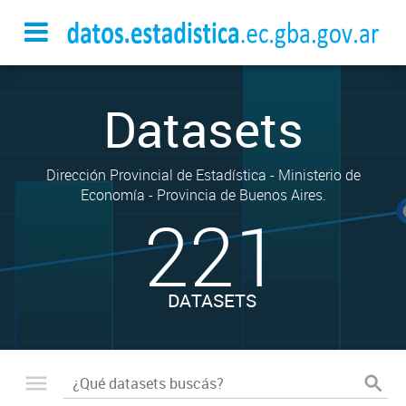
Datasets
Dirección Provincial de Estadística - Ministerio de
Economía - Provincia de Buenos Aires.
221
DATASETS