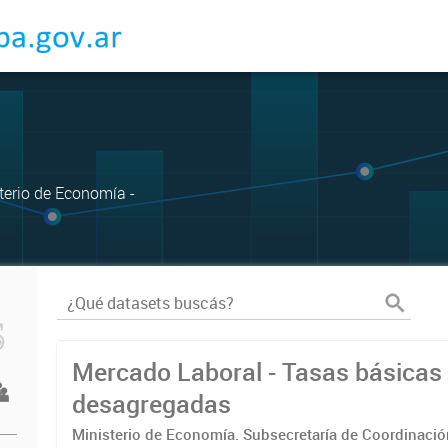
sterio de Economía -
Mercado Laboral - Tasas básicas
desagregadas
Ministerio de Economía. Subsecretaría de Coordinaci