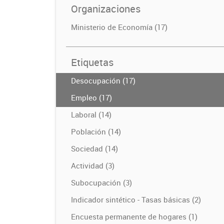
Organizaciones
Ministerio de Economía (17)
Etiquetas
Desocupación (17)
Empleo (17)
Laboral (14)
Población (14)
Sociedad (14)
Actividad (3)
Subocupación (3)
Indicador sintético - Tasas básicas (2)
Encuesta permanente de hogares (1)