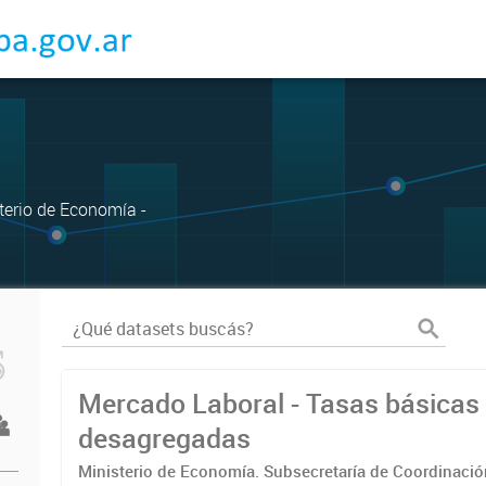
sterio de Economía -
Mercado Laboral - Tasas básicas
desagregadas
Ministerio de Economía. Subsecretaría de Coordinaci