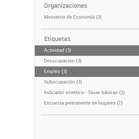
Organizaciones
Ministerio de Economía (3)
Etiquetas
Actividad (3)
Desocupación (3)
Empleo (3)
Subocupación (3)
Indicador sintético - Tasas básicas (2)
Encuesta permanente de hogares (1)