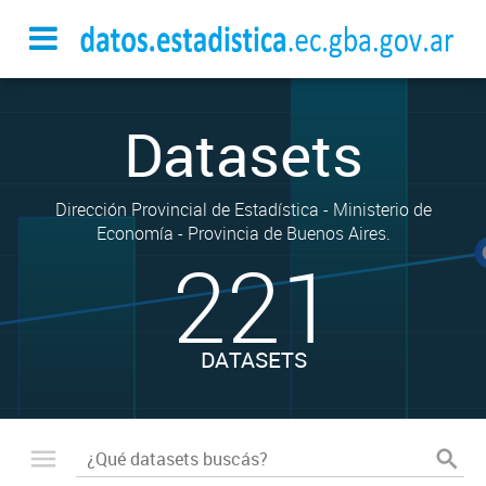
Datasets
Dirección Provincial de Estadística - Ministerio de
Economía - Provincia de Buenos Aires.
221
DATASETS