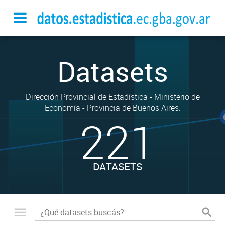
Datasets
Dirección Provincial de Estadística - Ministerio de
Economía - Provincia de Buenos Aires.
221
DATASETS