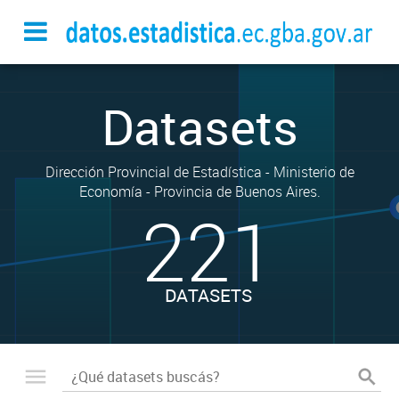
Datasets
Dirección Provincial de Estadística - Ministerio de
Economía - Provincia de Buenos Aires.
221
DATASETS