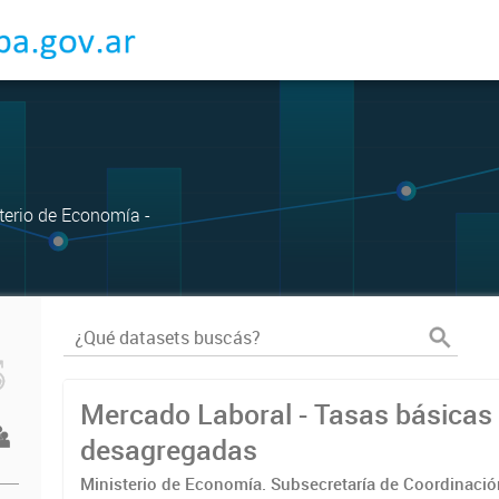
sterio de Economía -
Mercado Laboral - Tasas básicas
desagregadas
Ministerio de Economía. Subsecretaría de Coordinaci