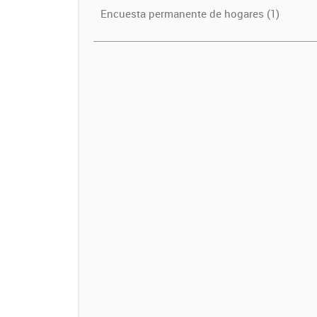
Encuesta permanente de hogares (1)