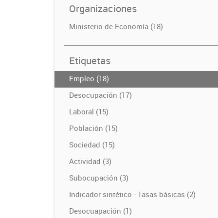
Organizaciones
Ministerio de Economía (18)
Etiquetas
Empleo (18)
Desocupación (17)
Laboral (15)
Población (15)
Sociedad (15)
Actividad (3)
Subocupación (3)
Indicador sintético - Tasas básicas (2)
Desocuapación (1)