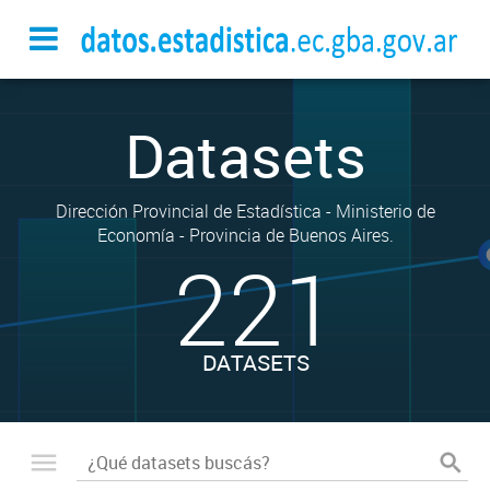
Datasets
Dirección Provincial de Estadística - Ministerio de
Economía - Provincia de Buenos Aires.
221
DATASETS