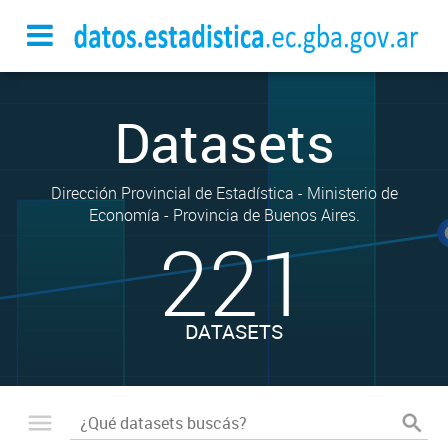
Datasets
Dirección Provincial de Estadística - Ministerio de
Economía - Provincia de Buenos Aires.
221
DATASETS