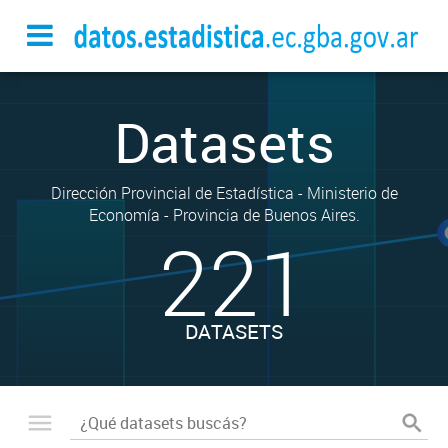
Datasets
Dirección Provincial de Estadística - Ministerio de
Economía - Provincia de Buenos Aires.
221
DATASETS