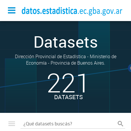
Datasets
Dirección Provincial de Estadística - Ministerio de
Economía - Provincia de Buenos Aires.
221
DATASETS