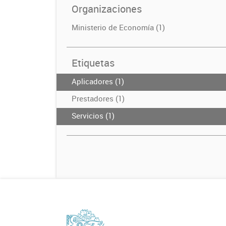
Organizaciones
Ministerio de Economía (1)
Etiquetas
Aplicadores (1)
Prestadores (1)
Servicios (1)