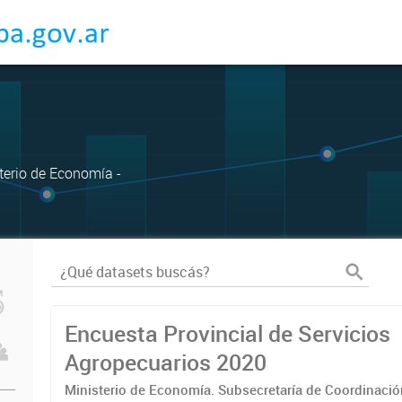
sterio de Economía -
Encuesta Provincial de Servicios
Agropecuarios 2020
Ministerio de Economía. Subsecretaría de Coordinaci