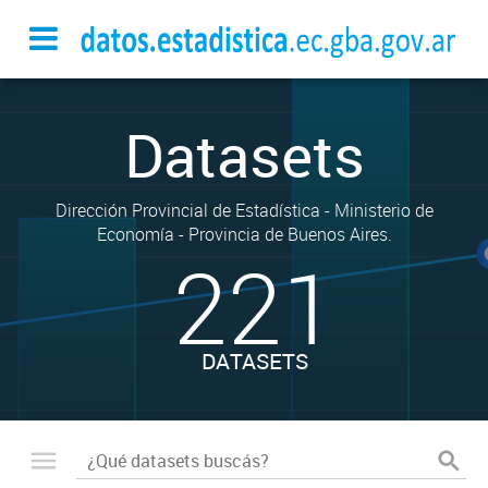
Datasets
Dirección Provincial de Estadística - Ministerio de
Economía - Provincia de Buenos Aires.
221
DATASETS