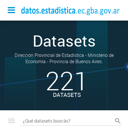
Datasets
Dirección Provincial de Estadística - Ministerio de
Economía - Provincia de Buenos Aires.
221
DATASETS