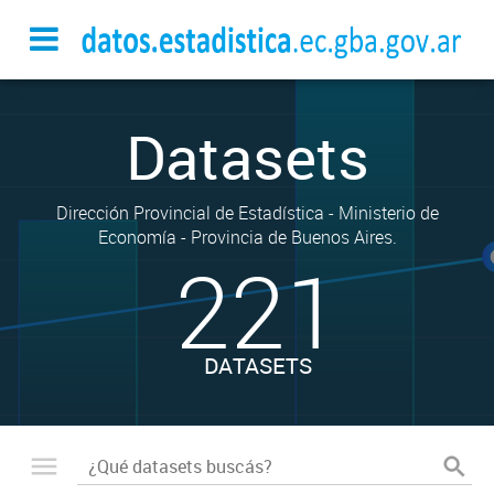
Datasets
Dirección Provincial de Estadística - Ministerio de
Economía - Provincia de Buenos Aires.
221
DATASETS