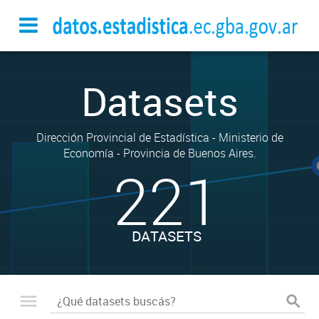
Datasets
Dirección Provincial de Estadística - Ministerio de
Economía - Provincia de Buenos Aires.
221
DATASETS