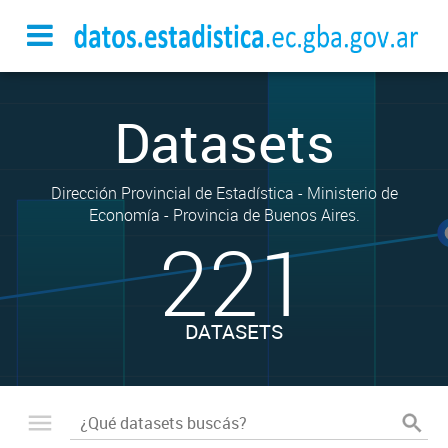
Datasets
Dirección Provincial de Estadística - Ministerio de
Economía - Provincia de Buenos Aires.
221
DATASETS