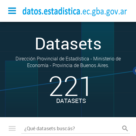
Datasets
Dirección Provincial de Estadística - Ministerio de
Economía - Provincia de Buenos Aires.
221
DATASETS