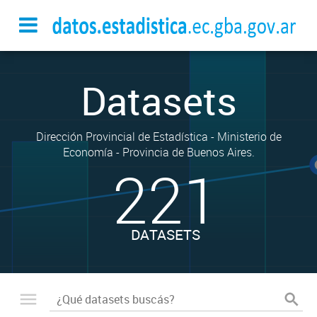
Datasets
Dirección Provincial de Estadística - Ministerio de
Economía - Provincia de Buenos Aires.
221
DATASETS