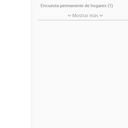
Encuesta permanente de hogares (1)
Mostrar más