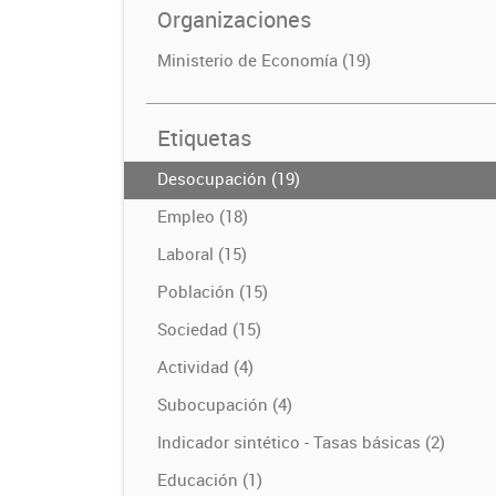
Organizaciones
Ministerio de Economía (19)
Etiquetas
Desocupación (19)
Empleo (18)
Laboral (15)
Población (15)
Sociedad (15)
Actividad (4)
Subocupación (4)
Indicador sintético - Tasas básicas (2)
Educación (1)