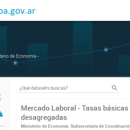
sterio de Economía -
Mercado Laboral - Tasas básicas
desagregadas
Ministerio de Economía. Subsecretaría de Coordinaci