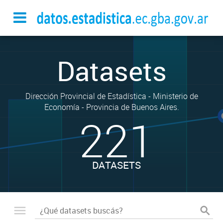
Datasets
Dirección Provincial de Estadística - Ministerio de
Economía - Provincia de Buenos Aires.
221
DATASETS