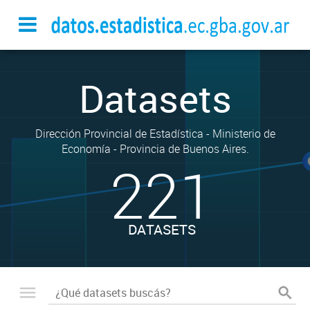
Datasets
Dirección Provincial de Estadística - Ministerio de
Economía - Provincia de Buenos Aires.
221
DATASETS