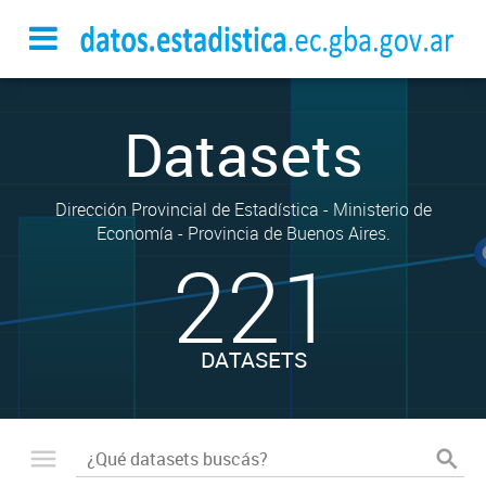
Datasets
Dirección Provincial de Estadística - Ministerio de
Economía - Provincia de Buenos Aires.
221
DATASETS