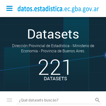
Datasets
Dirección Provincial de Estadística - Ministerio de
Economía - Provincia de Buenos Aires.
221
DATASETS