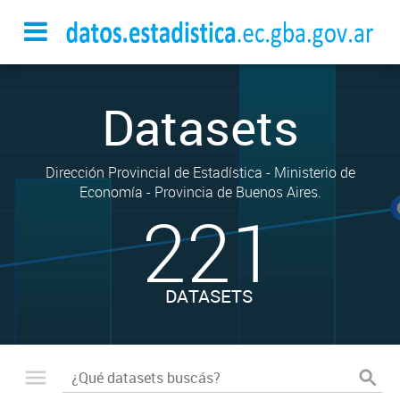
Datasets
Dirección Provincial de Estadística - Ministerio de
Economía - Provincia de Buenos Aires.
221
DATASETS