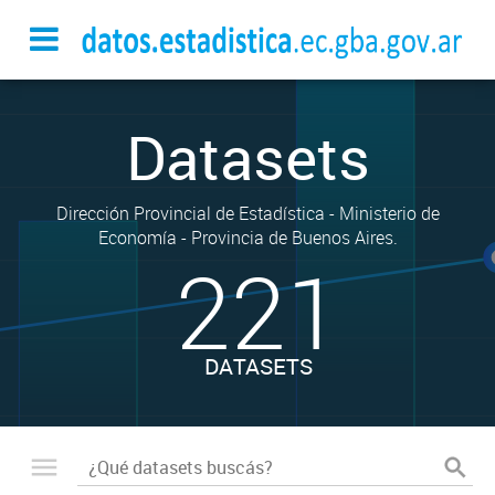
Datasets
Dirección Provincial de Estadística - Ministerio de
Economía - Provincia de Buenos Aires.
221
DATASETS