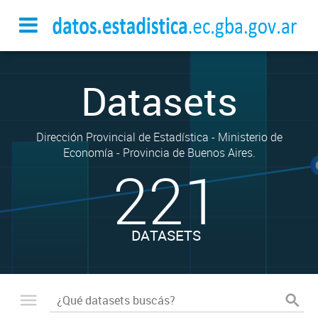
Datasets
Dirección Provincial de Estadística - Ministerio de
Economía - Provincia de Buenos Aires.
221
DATASETS