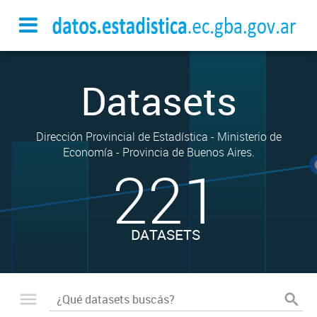
Datasets
Dirección Provincial de Estadística - Ministerio de
Economía - Provincia de Buenos Aires.
221
DATASETS