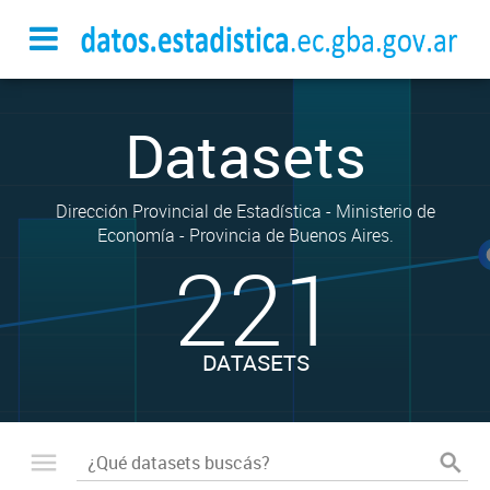
Datasets
Dirección Provincial de Estadística - Ministerio de
Economía - Provincia de Buenos Aires.
221
DATASETS