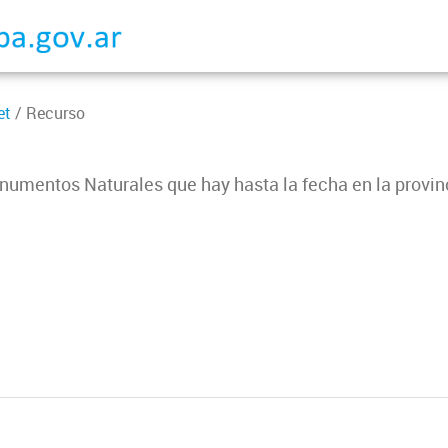
et
/ Recurso
numentos Naturales que hay hasta la fecha en la provinc