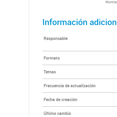
Munici
Información adicion
Responsable
Formato
Temas
Frecuencia de actualización
Fecha de creación
Último cambio