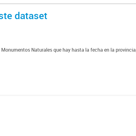
ste dataset
s Monumentos Naturales que hay hasta la fecha en la provincia