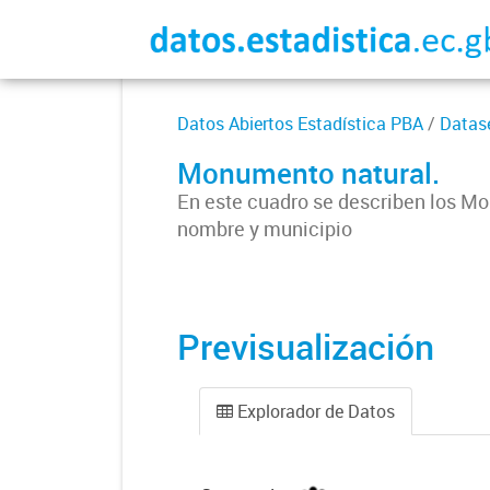
Datos Abiertos Estadística PBA
/
Datas
Monumento natural.
En este cuadro se describen los Mo
nombre y municipio
Previsualización
Explorador de Datos