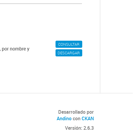
CONSULTAR
, por nombre y
DESCARGAR
Desarrollado por
Andino
con
CKAN
Versión: 2.6.3