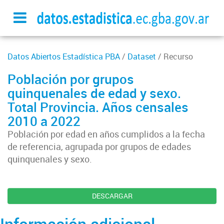
Datos Abiertos Estadística PBA
/
Dataset
/ Recurso
Población por grupos
quinquenales de edad y sexo.
Total Provincia. Años censales
2010 a 2022
Población por edad en años cumplidos a la fecha
de referencia, agrupada por grupos de edades
quinquenales y sexo.
DESCARGAR
Información adicional