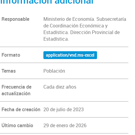
Responsable
Ministerio de Economía. Subsecretaría
de Coordinación Económica y
Estadística. Dirección Provincial de
Estadística.
Formato
application/vnd.ms-excel
Temas
Población
Frecuencia de
Cada diez años
actualización
Fecha de creación
20 de julio de 2023
Último cambio
29 de enero de 2026